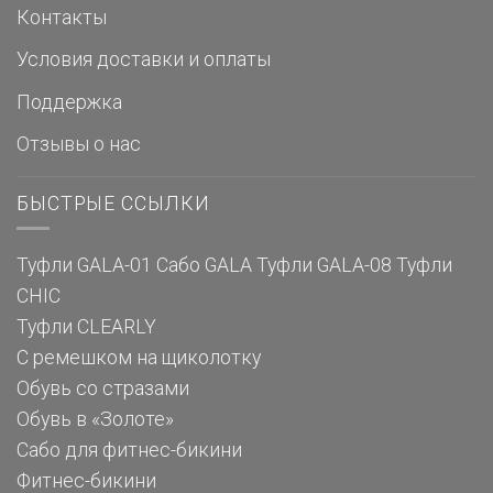
Контакты
Условия доставки и оплаты
Поддержка
Отзывы о нас
БЫСТРЫЕ ССЫЛКИ
Туфли GALA-01
Сабо GALA
Туфли GALA-08
Туфли
CHIC
Туфли CLEARLY
С ремешком на щиколотку
Обувь со стразами
Обувь в «Золоте»
Сабо для фитнес-бикини
Фитнес-бикини