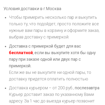
Условия доставки в г.
Москва
Чтобы примерить несколько пар и выкупить
только ту, что подойдет, просто положите все
нужные вам пары в корзину и оформите заказ,
выбрав доставку с примеркой.
Доставка с примеркой будет для вас
бесплатной
, если вы выкупите хотя бы одну
пару при заказе одной или двух пар с
примеркой.
Если же вы не выкупите ни одной пары, то
доставку придется оплатить полностью
Доставка курьером – от 200 руб.,
послезавтра
Курьер доставит заказ по указанному Вами
адресу. За 1 час до выезда курьер позвонит