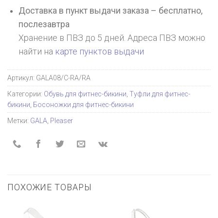
Доставка в пункт выдачи заказа – бесплатно,
послезавтра
Хранение в ПВЗ до 5 дней. Адреса ПВЗ можно
найти на
карте пунктов выдачи
Артикул:
GALA08/C-RA/RA
Категории:
Обувь для фитнес-бикини
,
Туфли для фитнес-
бикини
,
Босоножки для фитнес-бикини
Метки:
GALA
,
Pleaser
ПОХОЖИЕ ТОВАРЫ