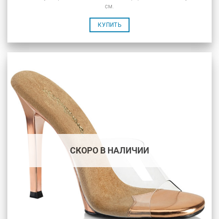
см.
КУПИТЬ
СКОРО В НАЛИЧИИ