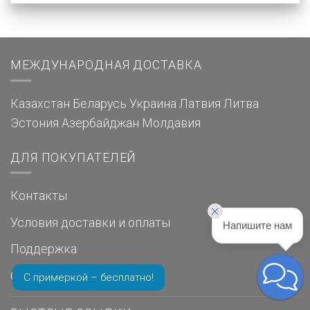
МЕЖДУНАРОДНАЯ ДОСТАВКА
Казахстан
Беларусь
Украина
Латвия
Литва
Эстония
Азербайджан
Молдавия
ДЛЯ ПОКУПАТЕЛЕЙ
Контакты
Условия доставки и оплаты
Напишите нам
Поддержка
Отзывы о нас
С примеркой – бесплатно!