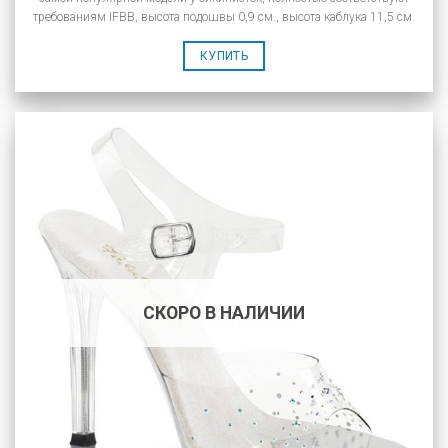
требованиям IFBB, высота подошвы 0,9 см., высота каблука 11,5 см.
КУПИТЬ
СКОРО В НАЛИЧИИ