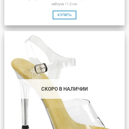
каблука 11,5 см.
КУПИТЬ
СКОРО В НАЛИЧИИ