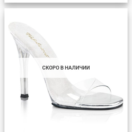
СКОРО В НАЛИЧИИ