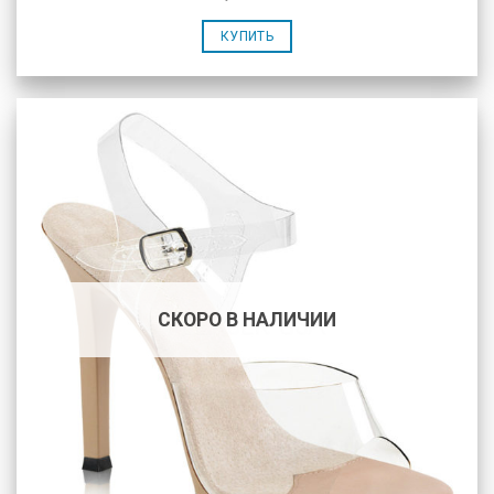
КУПИТЬ
СКОРО В НАЛИЧИИ