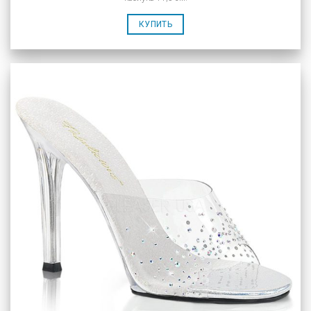
КУПИТЬ