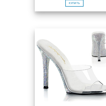
КУПИТЬ