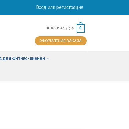
Вход или регистрация
КОРЗИНА /
0
0
₽
ОФОРМЛЕНИЕ ЗАКАЗА
 ДЛЯ ФИТНЕС-БИКИНИ