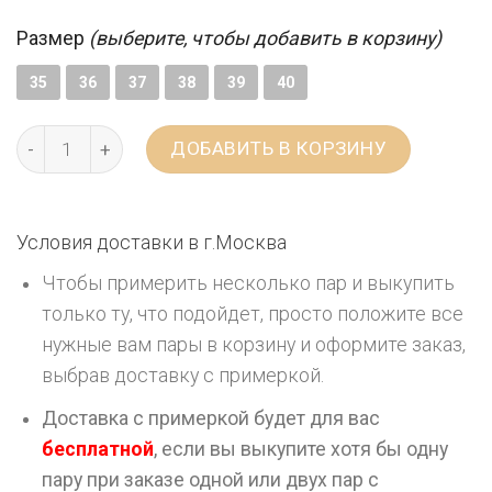
Размер
(выберите, чтобы добавить в корзину)
35
36
37
38
39
40
ДОБАВИТЬ В КОРЗИНУ
Условия доставки в г.
Москва
Чтобы примерить несколько пар и выкупить
только ту, что подойдет, просто положите все
нужные вам пары в корзину и оформите заказ,
выбрав доставку с примеркой.
Доставка с примеркой будет для вас
бесплатной
, если вы выкупите хотя бы одну
пару при заказе одной или двух пар с