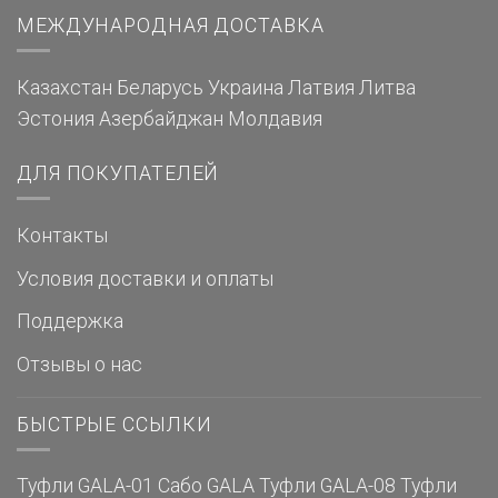
МЕЖДУНАРОДНАЯ ДОСТАВКА
Казахстан
Беларусь
Украина
Латвия
Литва
Эстония
Азербайджан
Молдавия
ДЛЯ ПОКУПАТЕЛЕЙ
Контакты
Условия доставки и оплаты
Поддержка
Отзывы о нас
БЫСТРЫЕ ССЫЛКИ
Туфли GALA-01
Сабо GALA
Туфли GALA-08
Туфли