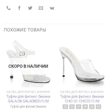
ПОХОЖИЕ ТОВАРЫ
СКОРО В НАЛИЧИИ
ОБУВЬ ДЛЯ ФИТНЕС-БИКИНИ
ОБУВЬ ДЛЯ ФИТНЕС-БИКИНИ
Туфли для фитнес бикини
Туфли для фитнес бикини
GALA-08 GALA08SD/C/M
CHIC-01 CHIC01/C/M
Туфли для фитнес бикини
35
36
37
38
39
40