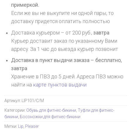
примеркой.
Если же вы не выкупите ни одной пары, то
доставку придется оплатить полностью
Доставка курьером – от 200 руб.,
завтра
Курьер доставит заказ по указанному Вами
адресу. За 1 час до выезда курьер позвонит
Доставка в пункт выдачи заказа – бесплатно,
завтра
Хранение в ПВЗ до 5 дней. Адреса ПВЗ можно
найти на
карте пунктов выдачи
Артикул:
LIP101/C/M
Категории:
Обувь для фитнес-бикини
,
Туфли для фитнес-
бикини
,
Босоножки для фитнес-бикини
Метки:
Lip
,
Pleaser