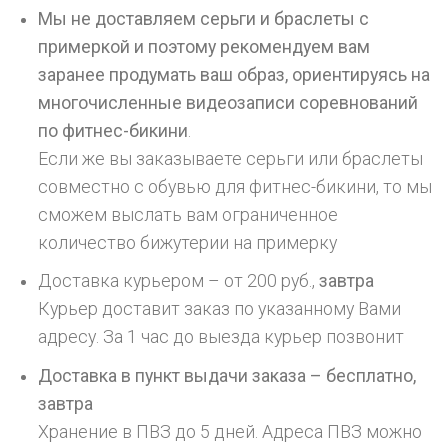
Мы не доставляем серьги и браслеты с
примеркой и поэтому рекомендуем вам
заранее продумать ваш образ, ориентируясь на
многочисленные видеозаписи соревнований
по фитнес-бикини
.
Если же вы заказываете серьги или браслеты
совместно с обувью для фитнес-бикини, то мы
сможем выслать вам ограниченное
количество бижутерии на примерку
Доставка курьером – от 200 руб.,
завтра
Курьер доставит заказ по указанному Вами
адресу. За 1 час до выезда курьер позвонит
Доставка в пункт выдачи заказа – бесплатно,
завтра
Хранение в ПВЗ до 5 дней. Адреса ПВЗ можно