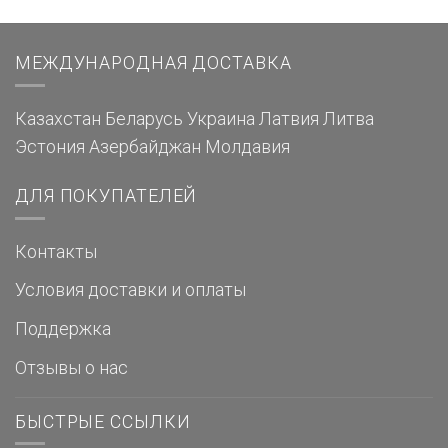
МЕЖДУНАРОДНАЯ ДОСТАВКА
Казахстан
Беларусь
Украина
Латвия
Литва
Эстония
Азербайджан
Молдавия
ДЛЯ ПОКУПАТЕЛЕЙ
Контакты
Условия доставки и оплаты
Поддержка
Отзывы о нас
БЫСТРЫЕ ССЫЛКИ