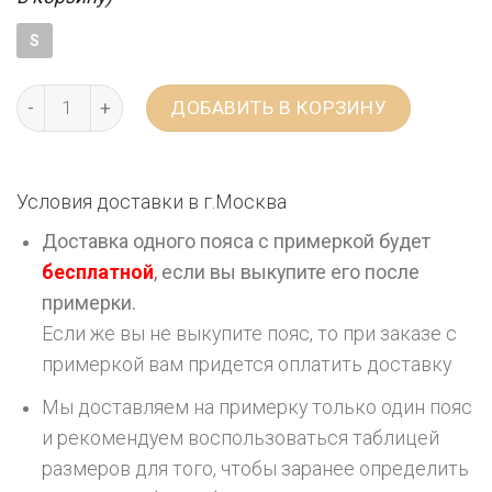
S
ДОБАВИТЬ В КОРЗИНУ
Условия доставки в г.
Москва
Доставка одного пояса с примеркой будет
бесплатной
, если вы выкупите его после
примерки.
Если же вы не выкупите пояс, то при заказе с
примеркой вам придется оплатить доставку
Мы доставляем на примерку только один пояс
и рекомендуем воспользоваться таблицей
размеров для того, чтобы заранее определить