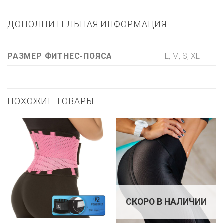
ДОПОЛНИТЕЛЬНАЯ ИНФОРМАЦИЯ
L, M, S, XL
РАЗМЕР ФИТНЕС-ПОЯСА
ПОХОЖИЕ ТОВАРЫ
СКОРО В НАЛИЧИИ