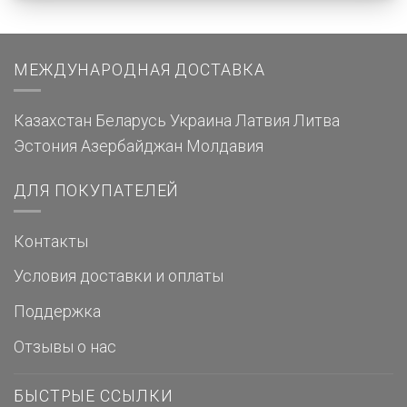
МЕЖДУНАРОДНАЯ ДОСТАВКА
Казахстан
Беларусь
Украина
Латвия
Литва
Эстония
Азербайджан
Молдавия
ДЛЯ ПОКУПАТЕЛЕЙ
Контакты
Условия доставки и оплаты
Поддержка
Отзывы о нас
БЫСТРЫЕ ССЫЛКИ